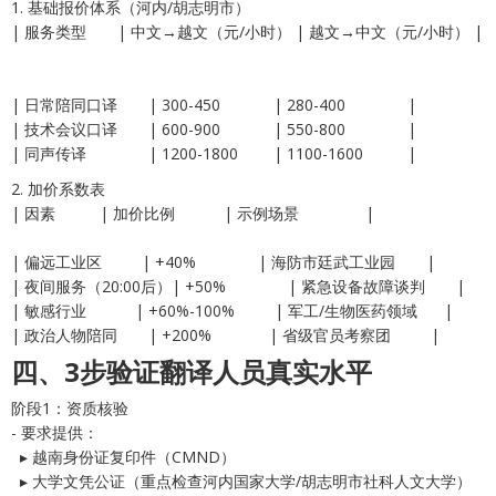
1. 基础报价体系（河内/胡志明市）
| 服务类型 | 中文→越文（元/小时） | 越文→中文（元/小时） |
| 日常陪同口译 | 300-450 | 280-400 |
| 技术会议口译 | 600-900 | 550-800 |
| 同声传译 | 1200-1800 | 1100-1600 |
2. 加价系数表
| 因素 | 加价比例 | 示例场景 |
| 偏远工业区 | +40% | 海防市廷武工业园 |
| 夜间服务（20:00后）| +50% | 紧急设备故障谈判 |
| 敏感行业 | +60%-100% | 军工/生物医药领域 |
| 政治人物陪同 | +200% | 省级官员考察团 |
四、3步验证翻译人员真实水平
阶段1：资质核验
- 要求提供：
▸ 越南身份证复印件（CMND）
▸ 大学文凭公证（重点检查河内国家大学/胡志明市社科人文大学）