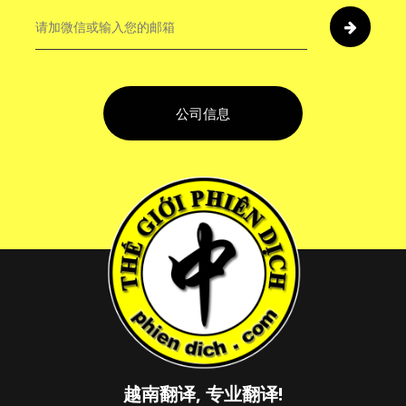
公司信息
越南翻译, 专业翻译!