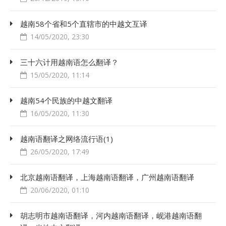
越南58个省和5个直辖市的中越文互译
14/05/2020, 23:30
三十六计用越南语怎么翻译？
15/05/2020, 11:14
越南54个民族的中越文翻译
16/05/2020, 11:30
越南语翻译之网络流行语(1)
26/05/2020, 17:49
北京越南语翻译，上海越南语翻译，广州越南语翻译
20/06/2020, 01:10
胡志明市越南语翻译，河内越南语翻译，岘港越南语翻