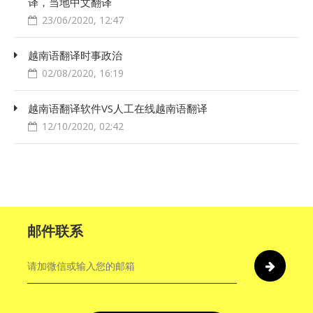
译，当地中文翻译
23/06/2020, 12:47
越南语翻译时事政治
02/08/2020, 16:19
越南语翻译软件VS人工在线越南语翻译
12/10/2020, 02:42
邮件联系