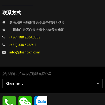
联系方式
越南河内南慈廉郡美亭壹亭村路173号
广州市白云区白云大道北888号安华汇
(+86) 188.2004.3508
(+84) 338.598.911
info@phiendich.com
版权所有 : 广州东语翻译有限公司
Chọn menu