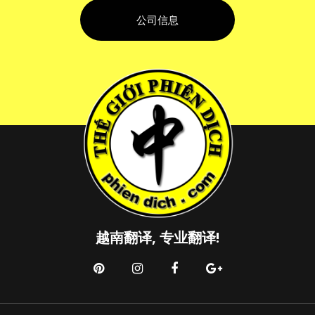
公司信息
越南翻译, 专业翻译!