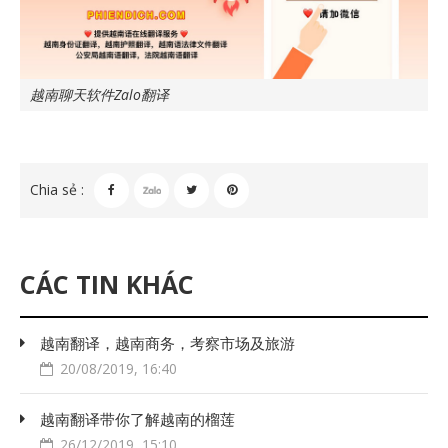
越南聊天软件Zalo翻译
Chia sẻ :
CÁC TIN KHÁC
越南翻译，越南商务，考察市场及旅游
20/08/2019, 16:40
越南翻译带你了解越南的榴莲
26/12/2019, 15:10