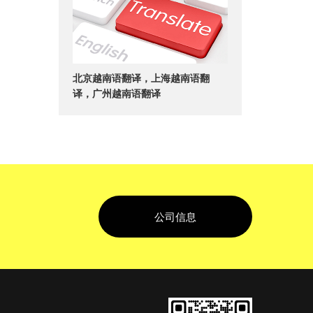
北京越南语翻译，上海越南语翻
译，广州越南语翻译
公司信息