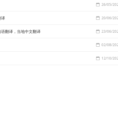
26/05/202
翻译
20/06/202
南语翻译，当地中文翻译
23/06/202
02/08/202
12/10/202