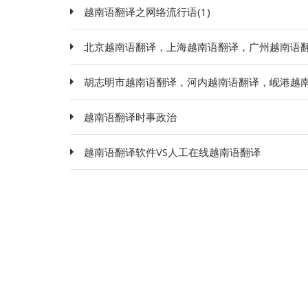
越南语翻译之网络流行语(1)
北京越南语翻译，上海越南语翻译，广州越南语
胡志明市越南语翻译，河内越南语翻译，岘港越
越南语翻译时事政治
越南语翻译软件VS人工在线越南语翻译