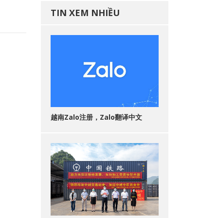
TIN XEM NHIỀU
越南Zalo注册，Zalo翻译中文