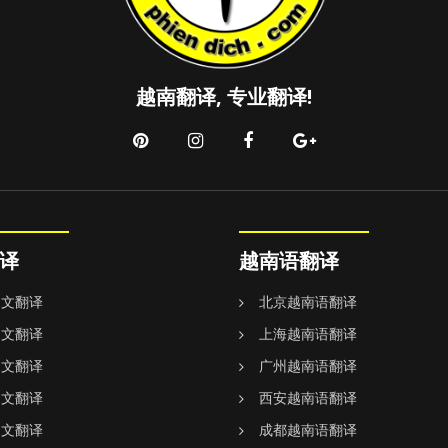
越南翻译, 专业翻译!
译
越南语翻译
中文翻译
北京越南语翻译
中文翻译
上海越南语翻译
中文翻译
广州越南语翻译
中文翻译
西安越南语翻译
中文翻译
成都越南语翻译